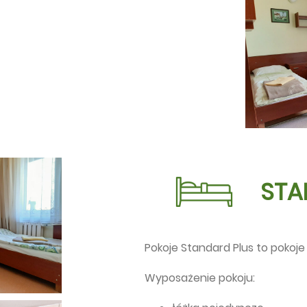
STA
Pokoje Standard Plus to pokoje 
Wyposażenie pokoju: