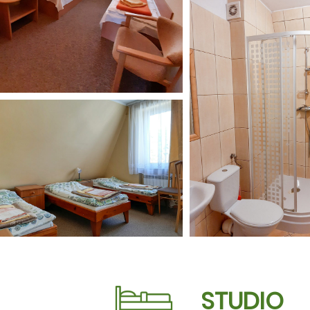
STUDIO