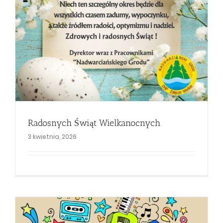
Radosnych Świąt Wielkanocnych
3 kwietnia, 2026