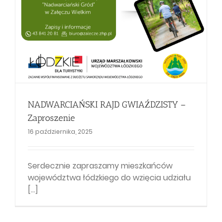
NADWARCIAŃSKI RAJD GWIAŹDZISTY –
Zaproszenie
16 października, 2025
Serdecznie zapraszamy mieszkańców
województwa łódzkiego do wzięcia udziału
[...]