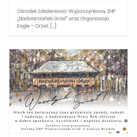
Ośrodek Szkoleniowo-Wypoczynkowy ZHP
„Nadwarciański Gród” oraz Organizacja
Eagle – Orzeł, [...]