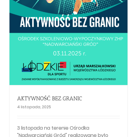
AKTYWNOŚĆ BEZ GRANIC
4 listopada, 2025
3 listopada na terenie Ośrodka
"Nadwarciański Gród" realizowane było