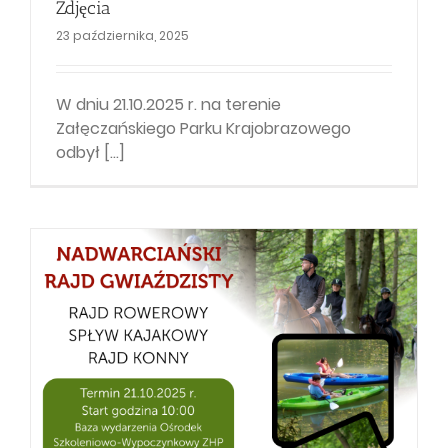
Zdjęcia
23 października, 2025
W dniu 21.10.2025 r. na terenie
Załęczańskiego Parku Krajobrazowego
odbył [...]