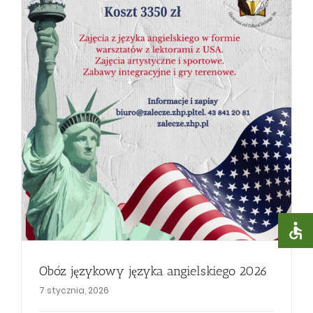
Obóz językowy języka angielskiego 2026
7 stycznia, 2026