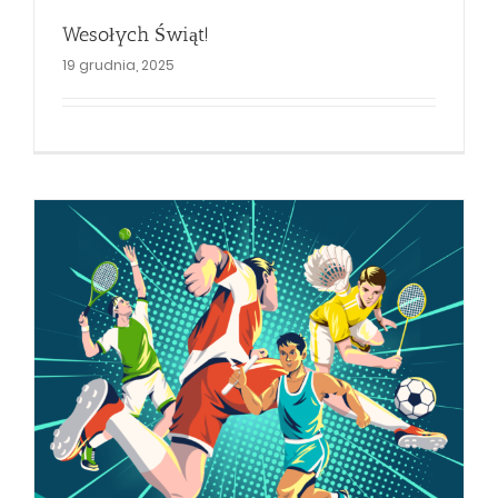
Wesołych Świąt!
19 grudnia, 2025