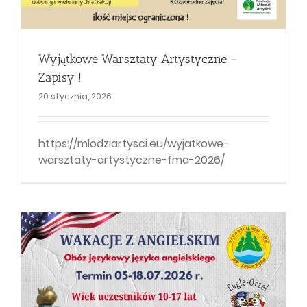
Wyjątkowe Warsztaty Artystyczne –
Zapisy !
20 stycznia, 2026
https://mlodziartysci.eu/wyjatkowe-
warsztaty-artystyczne-fma-2026/