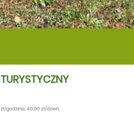
 TURYSTYCZNY
zł/godzina, 40,00 zł/dzień,