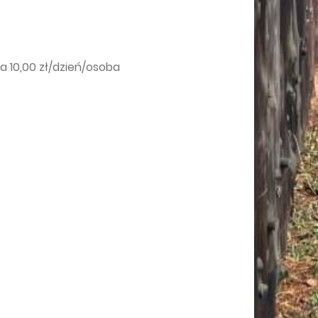
a 10,00 zł/dzień/osoba