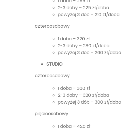
1 doba – 255 zł
2-3 doby – 225 zł/doba
powyżej 3 dób – 210 zł/doba
czteroosobowy
1 doba – 320 zł
2-3 doby – 280 zł/doba
powyżej 3 dób – 260 zł/doba
STUDIO
czteroosobowy
1 doba – 360 zł
2-3 doby – 320 zł/doba
powyżej 3 dób – 300 zł/doba
pięcioosobowy
1 doba – 425 zł