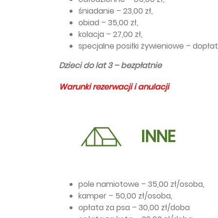
śniadanie – 23,00 zł,
obiad – 35,00 zł,
kolacja – 27,00 zł,
specjalne posiłki żywieniowe – dopłat
Dzieci do lat 3 – bezpłatnie
Warunki rezerwacji i anulacji
INNE
pole namiotowe – 35,00 zł/osoba,
kamper – 50,00 zł/osoba,
opłata za psa – 30,00 zł/doba