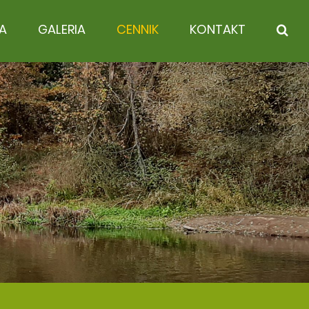
A
GALERIA
CENNIK
KONTAKT