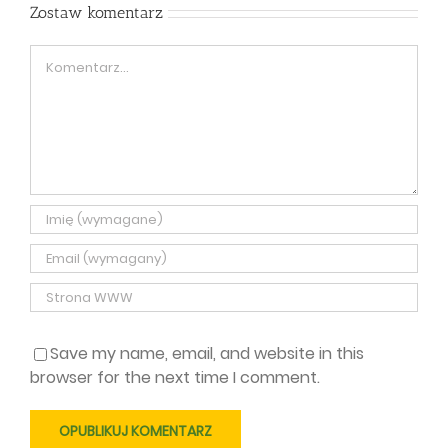
Zostaw komentarz
Comment
Save my name, email, and website in this
browser for the next time I comment.