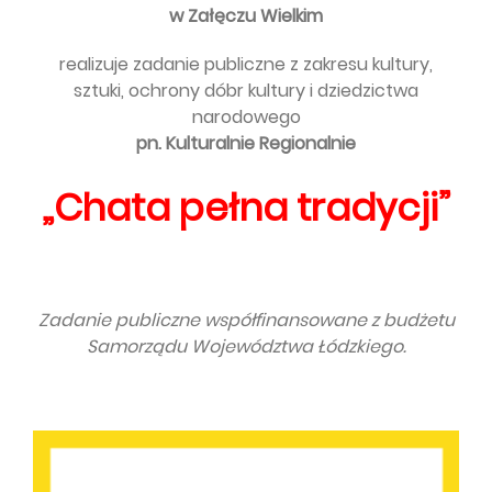
w Załęczu Wielkim
realizuje zadanie publiczne z zakresu kultury,
sztuki, ochrony dóbr kultury i dziedzictwa
narodowego
pn. Kulturalnie Regionalnie
„Chata pełna tradycji”
Zadanie publiczne współfinansowane z budżetu
Samorządu Województwa Łódzkiego.