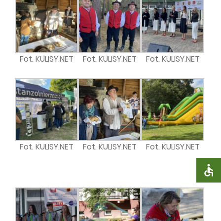
Fot. KULISY.NET
Fot. KULISY.NET
Fot. KULISY.NET
Fot. KULISY.NET
Fot. KULISY.NET
Fot. KULISY.NET