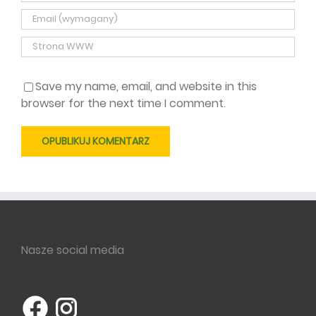
Save my name, email, and website in this
browser for the next time I comment.
Nasze social media