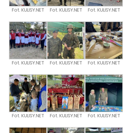
Fot. KULISY.NET
Fot. KULISY.NET
Fot. KULISY.NET
Fot. KULISY.NET
Fot. KULISY.NET
Fot. KULISY.NET
Fot. KULISY.NET
Fot. KULISY.NET
Fot. KULISY.NET