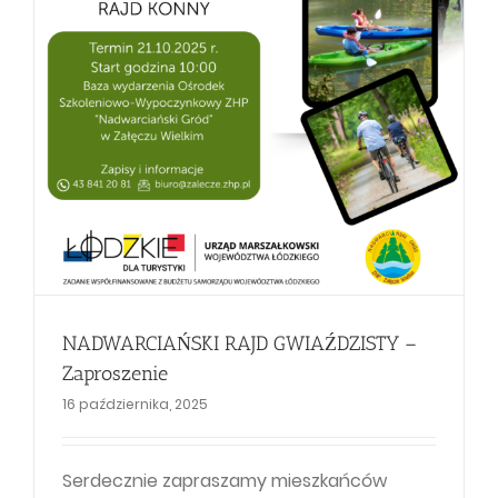
NADWARCIAŃSKI RAJD GWIAŹDZISTY –
Zaproszenie
16 października, 2025
Serdecznie zapraszamy mieszkańców