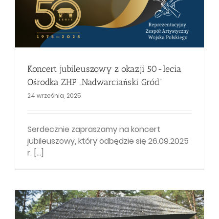
Koncert jubileuszowy z okazji 50-lecia
Ośrodka ZHP „Nadwarciański Gród”
24 września, 2025
Serdecznie zapraszamy na koncert
jubileuszowy, który odbędzie się 26.09.2025
r. [...]