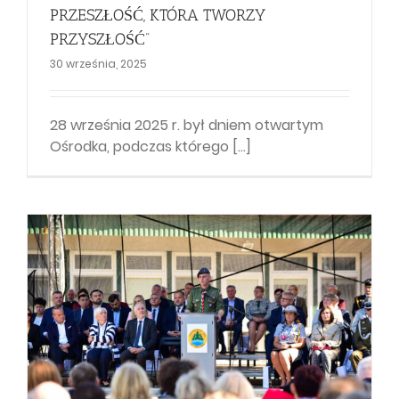
PRZESZŁOŚĆ, KTÓRA TWORZY
PRZYSZŁOŚĆ”
30 września, 2025
28 września 2025 r. był dniem otwartym
Ośrodka, podczas którego [...]