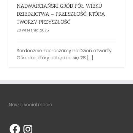
NADWARCIAŃSKI GRÓD PÓŁ WIEKU
DZIEDZICTWA – PRZESZŁOŚĆ, KTÓRA
TWORZY PRZYSZŁOŚĆ
20 września, 2025
Serdecznie zapraszamy na Dzień otwarty
Ośrodka, który odbędzie się 28 [...]
Nasze social media