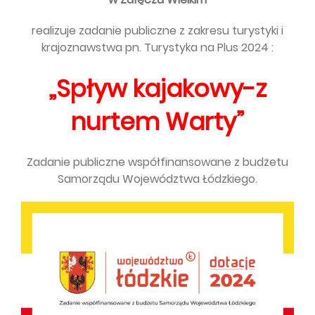
realizuje zadanie publiczne z zakresu turystyki i
krajoznawstwa pn. Turystyka na Plus 2024 :
„Spływ kajakowy-z
nurtem Warty”
Zadanie publiczne współfinansowane z budżetu
Samorządu Województwa Łódzkiego.