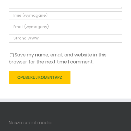
Save my name, email, and website in this
browser for the next time I comment.
Nasze social media